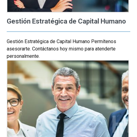
Gestión Estratégica de Capital Humano
Gestión Estratégica de Capital Humano Permítenos
asesorarte. Contáctanos hoy mismo para atenderte
personalmente.