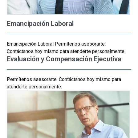
Emancipación Laboral
Emancipación Laboral Permítenos asesorarte.
Contáctanos hoy mismo para atenderte personalmente.
Evaluación y Compensación Ejecutiva
Permítenos asesorarte. Contáctanos hoy mismo para
atenderte personalmente.