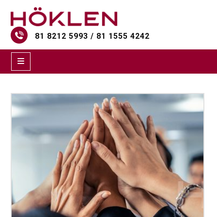
81 8212 5993 / 81 1555 4242