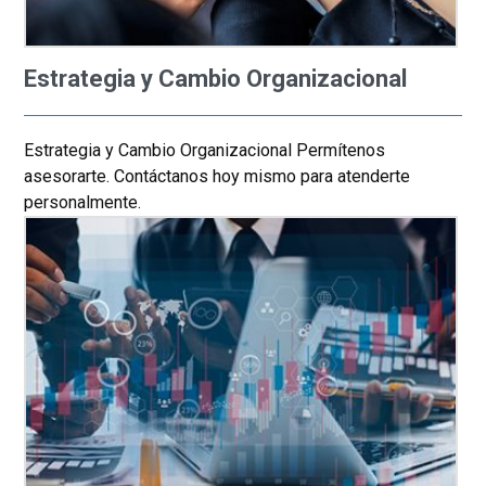
Estrategia y Cambio Organizacional
Estrategia y Cambio Organizacional Permítenos
asesorarte. Contáctanos hoy mismo para atenderte
personalmente.