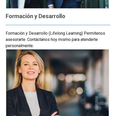
Formación y Desarrollo
Formación y Desarrollo (Lifelong Learning) Permítenos
asesorarte. Contáctanos hoy mismo para atenderte
personalmente.