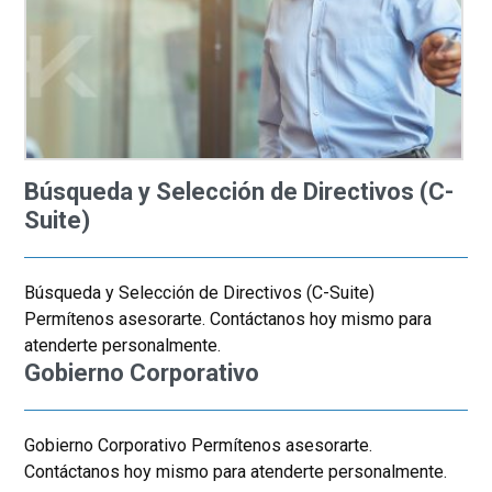
Búsqueda y Selección de Directivos (C-
Suite)
Búsqueda y Selección de Directivos (C-Suite)
Permítenos asesorarte. Contáctanos hoy mismo para
atenderte personalmente.
Gobierno Corporativo
Gobierno Corporativo Permítenos asesorarte.
Contáctanos hoy mismo para atenderte personalmente.