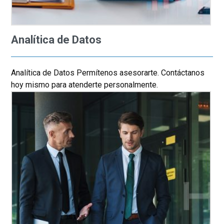
Analítica de Datos
Analítica de Datos Permítenos asesorarte. Contáctanos
hoy mismo para atenderte personalmente.